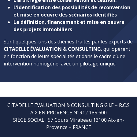
L’identification des possibilités de reconversion
et mise en oeuvre des scénarios identifiés
La définition, financement et mise en oeuvre
des projets immobiliers
Sont quelques-uns des thèmes traités par les experts de
CITADELLE ÉVALUATION & CONSULTING
, qui opèrent
en fonction de leurs spécialités et dans le cadre d’une
intervention homogène, avec un pilotage unique.
CITADELLE ÉVALUATION & CONSULTING G.I.E – R.C.S
AIX EN PROVENCE N°912 185 600
SIÈGE SOCIAL : 57 Cours Mirabeau 13100 Aix-en-
Provence – FRANCE