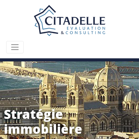
Stratégie
immobilière