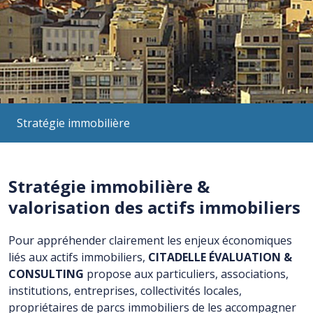
Stratégie immobilière
Stratégie immobilière &
valorisation des actifs immobiliers
Pour appréhender clairement les enjeux économiques
liés aux actifs immobiliers,
CITADELLE ÉVALUATION &
CONSULTING
propose aux particuliers, associations,
institutions, entreprises, collectivités locales,
propriétaires de parcs immobiliers de les accompagner