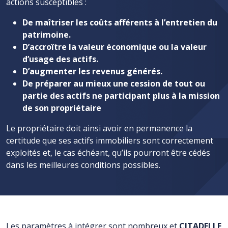
actions susceptibles :
De maîtriser les coûts afférents à l’entretien du
patrimoine.
D’accroître la valeur économique ou la valeur
d’usage des actifs.
D’augmenter les revenus générés.
De préparer au mieux une cession de tout ou
partie des actifs ne participant plus à la mission
de son propriétaire
Le propriétaire doit ainsi avoir en permanence la
certitude que ses actifs immobiliers sont correctement
exploités et, le cas échéant, qu’ils pourront être cédés
dans les meilleures conditions possibles.
Les paramètres à intégrer sont nombreux et
CITADELLE