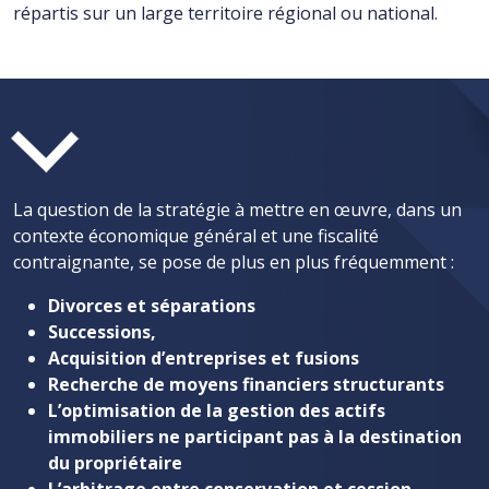
répartis sur un large territoire régional ou national.
La question de la stratégie à mettre en œuvre, dans un
contexte économique général et une fiscalité
contraignante, se pose de plus en plus fréquemment :
Divorces et séparations
Successions,
Acquisition d’entreprises et fusions
Recherche de moyens financiers structurants
L’optimisation de la gestion des actifs
immobiliers ne participant pas à la destination
du propriétaire
L’arbitrage entre conservation et cession.