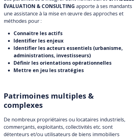
ÉVALUATION & CONSULTING
apporte à ses mandants
une assistance à la mise en œuvre des approches et
méthodes pour :
Connaitre les actifs
Identifier les enjeux
Identifier les acteurs essentiels (urbanisme,
administrations, investisseurs)
Définir les orientations opérationnelles
Mettre en jeu les stratégies
Patrimoines multiples &
complexes
De nombreux propriétaires ou locataires industriels,
commerçants, exploitants, collectivités etc. sont
détenteurs et/ou utilisateurs de biens immobiliers